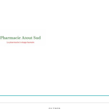
FILTRER