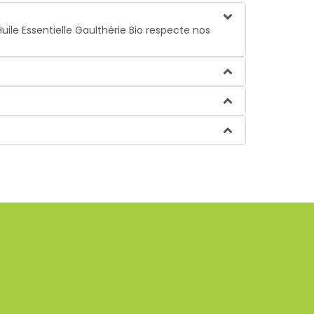
ile Essentielle Gaulthérie Bio respecte nos