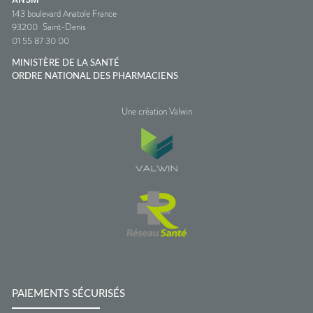
143 boulevard Anatole France
93200
Saint-Denis
01 55 87 30 00
MINISTÈRE DE LA SANTÉ
ORDRE NATIONAL DES PHARMACIENS
Une création Valwin
PAIEMENTS SÉCURISÉS