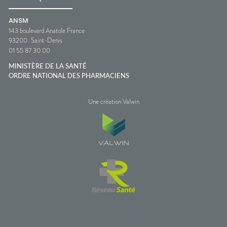
ANSM
143 boulevard Anatole France
93200
Saint-Denis
01 55 87 30 00
MINISTÈRE DE LA SANTÉ
ORDRE NATIONAL DES PHARMACIENS
Une création Valwin