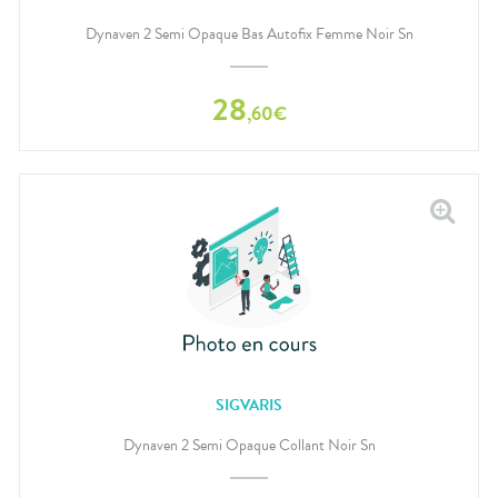
Dynaven 2 Semi Opaque Bas Autofix Femme Noir Sn
28
,
60
€
SIGVARIS
Dynaven 2 Semi Opaque Collant Noir Sn