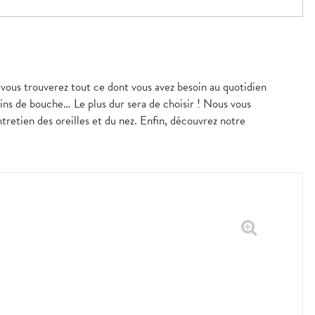
 vous trouverez tout ce dont vous avez besoin au quotidien
ains de bouche… Le plus dur sera de choisir ! Nous vous
tretien des oreilles et du nez. Enfin, découvrez notre