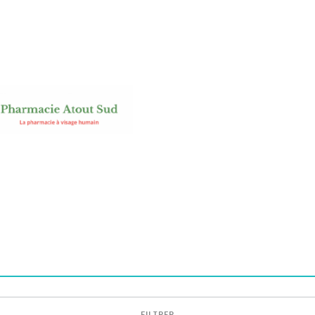
FILTRER