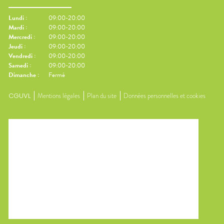
Lundi
:
09:00-20:00
Mardi
:
09:00-20:00
Mercredi
:
09:00-20:00
Jeudi
:
09:00-20:00
Vendredi
:
09:00-20:00
Samedi
:
09:00-20:00
Dimanche
:
Fermé
CGUVL
Mentions légales
Plan du site
Données personnelles et cookies