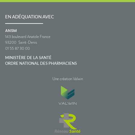
EN ADÉQUATION AVEC
ANSM
143 boulevard Anatole France
93200
Saint-Denis
01 55 87 30 00
MINISTÈRE DE LA SANTÉ
ORDRE NATIONAL DES PHARMACIENS
Une création Valwin