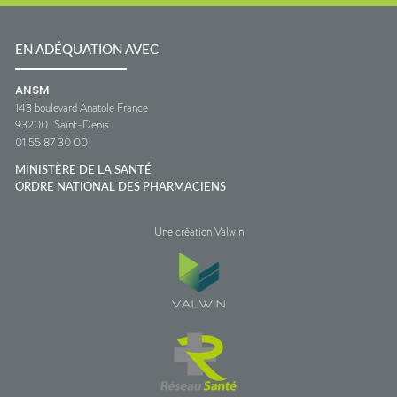
EN ADÉQUATION AVEC
ANSM
143 boulevard Anatole France
93200
Saint-Denis
01 55 87 30 00
MINISTÈRE DE LA SANTÉ
ORDRE NATIONAL DES PHARMACIENS
Une création Valwin