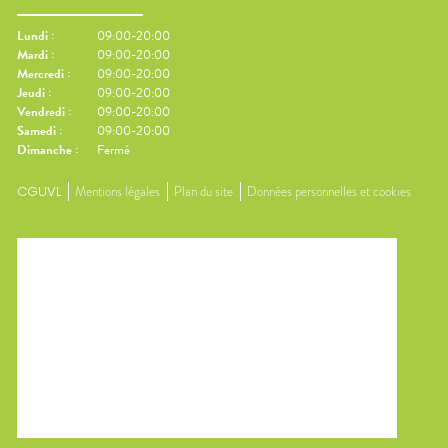
Lundi
:
09:00-20:00
Mardi
:
09:00-20:00
Mercredi
:
09:00-20:00
Jeudi
:
09:00-20:00
Vendredi
:
09:00-20:00
Samedi
:
09:00-20:00
Dimanche
:
Fermé
CGUVL
Mentions légales
Plan du site
Données personnelles et cookies