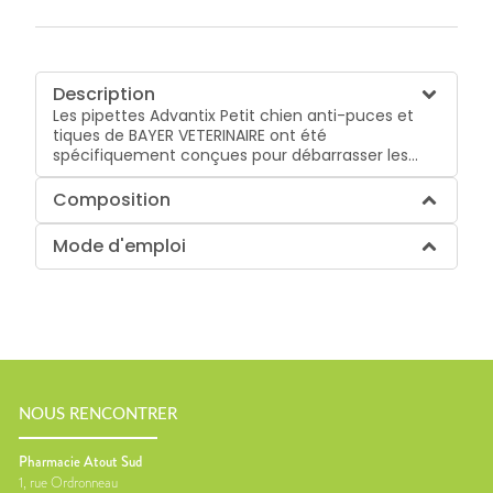
Description
Les pipettes Advantix Petit chien anti-puces et
tiques de BAYER VETERINAIRE ont été
spécifiquement conçues pour débarrasser les...
Composition
Mode d'emploi
NOUS RENCONTRER
Pharmacie Atout Sud
1, rue Ordronneau