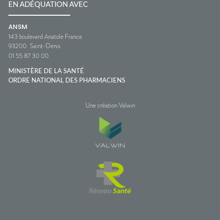
EN ADÉQUATION AVEC
ANSM
143 boulevard Anatole France
93200
Saint-Denis
01 55 87 30 00
MINISTÈRE DE LA SANTÉ
ORDRE NATIONAL DES PHARMACIENS
Une création Valwin