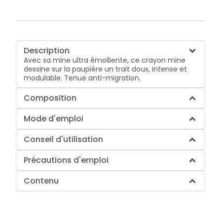
Description
Avec sa mine ultra émolliente, ce crayon mine
dessine sur la paupière un trait doux, intense et
modulable. Tenue anti-migration.
Composition
Mode d'emploi
Conseil d'utilisation
Précautions d'emploi
Contenu