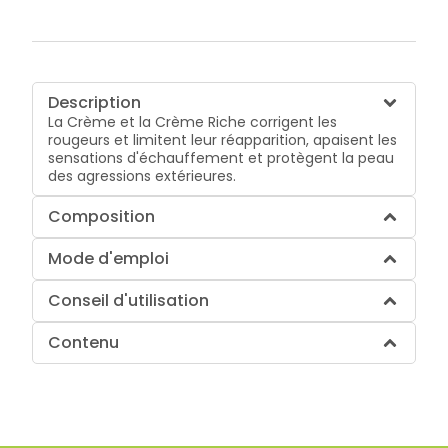
Description
La Crème et la Crème Riche corrigent les
rougeurs et limitent leur réapparition, apaisent les
sensations d'échauffement et protègent la peau
des agressions extérieures.
Composition
Mode d'emploi
Conseil d'utilisation
Contenu