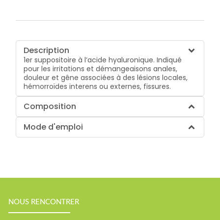
Description
1er suppositoire à l’acide hyaluronique. Indiqué
pour les irritations et démangeaisons anales,
douleur et gêne associées à des lésions locales,
hémorroïdes interens ou externes, fissures.
Composition
Mode d'emploi
NOUS RENCONTRER