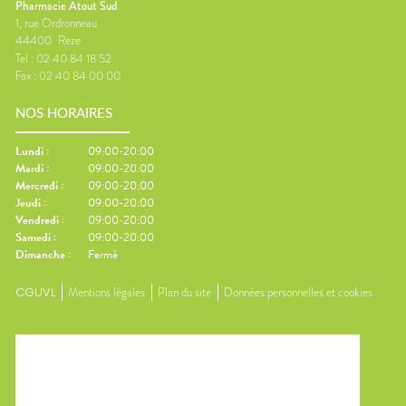
Pharmacie Atout Sud
1, rue Ordronneau
44400
Reze
Tel :
02 40 84 18 52
Fax :
02 40 84 00 00
NOS HORAIRES
Lundi
:
09:00-20:00
Mardi
:
09:00-20:00
Mercredi
:
09:00-20:00
Jeudi
:
09:00-20:00
Vendredi
:
09:00-20:00
Samedi
:
09:00-20:00
Dimanche
:
Fermé
CGUVL
Mentions légales
Plan du site
Données personnelles et cookies