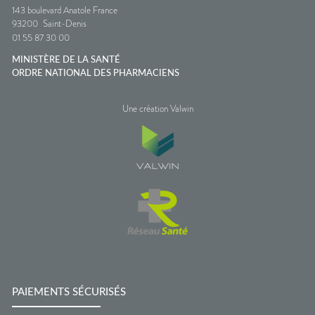
143 boulevard Anatole France
93200
Saint-Denis
01 55 87 30 00
MINISTÈRE DE LA SANTÉ
ORDRE NATIONAL DES PHARMACIENS
Une création Valwin
PAIEMENTS SÉCURISÉS