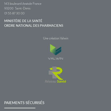
143 boulevard Anatole France
93200
Saint-Denis
01 55 87 30 00
MINISTÈRE DE LA SANTÉ
ORDRE NATIONAL DES PHARMACIENS
Une création Valwin
PAIEMENTS SÉCURISÉS