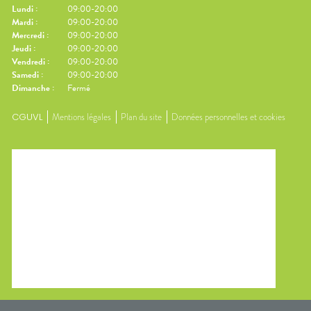
Lundi
:
09:00-20:00
Mardi
:
09:00-20:00
Mercredi
:
09:00-20:00
Jeudi
:
09:00-20:00
Vendredi
:
09:00-20:00
Samedi
:
09:00-20:00
Dimanche
:
Fermé
CGUVL
Mentions légales
Plan du site
Données personnelles et cookies