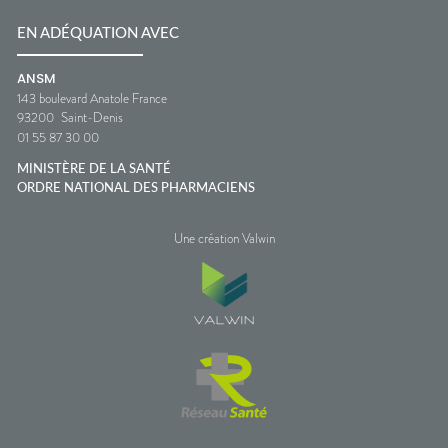
EN ADÉQUATION AVEC
ANSM
143 boulevard Anatole France
93200
Saint-Denis
01 55 87 30 00
MINISTÈRE DE LA SANTÉ
ORDRE NATIONAL DES PHARMACIENS
Une création Valwin