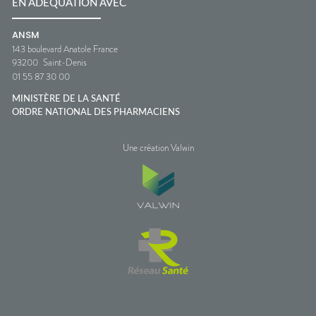
EN ADÉQUATION AVEC
ANSM
143 boulevard Anatole France
93200
Saint-Denis
01 55 87 30 00
MINISTÈRE DE LA SANTÉ
ORDRE NATIONAL DES PHARMACIENS
Une création Valwin