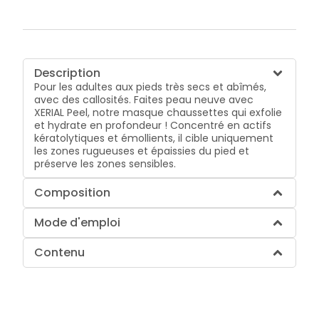
Description
Pour les adultes aux pieds très secs et abîmés,
avec des callosités. Faites peau neuve avec
XERIAL Peel, notre masque chaussettes qui exfolie
et hydrate en profondeur ! Concentré en actifs
kératolytiques et émollients, il cible uniquement
les zones rugueuses et épaissies du pied et
préserve les zones sensibles.
Composition
Mode d'emploi
Contenu