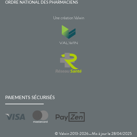
ORDRE NATIONAL DES PHARMACIENS
Une création Valwin
PAIEMENTS SÉCURISÉS
© Valwin 2013-
2026
Mis à jour le
28/04/2025
—