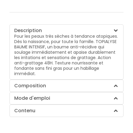
Description
Pour les peaux très sèches à tendance atopiques.
Dès la naissance, pour toute la famille. TOPIALYSE
BAUME INTENSIF, un baume anti-récidive qui
soulage immédiatement et apaise durablement
les irritations et sensations de grattage. Action
anti-grattage 48H. Texture nourrissante et
fondante sans fini gras pour un habillage
immédiat.
Composition
Mode d'emploi
Contenu