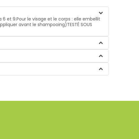
 et 9.Pour le visage et le corps : elle embellit
(à appliquer avant le shampooing)TESTÉ SOUS