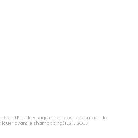
et 9.Pour le visage et le corps : elle embellit la
appliquer avant le shampooing)TESTÉ SOUS