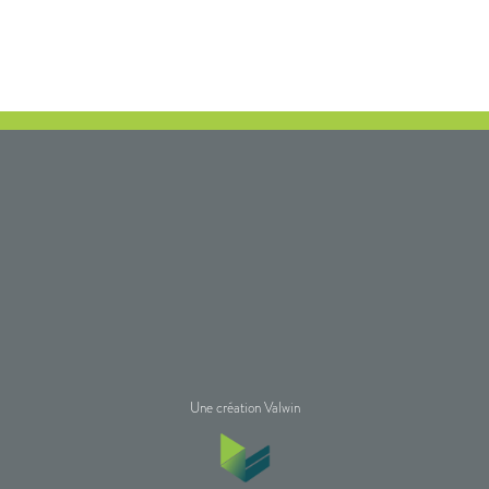
Une création Valwin