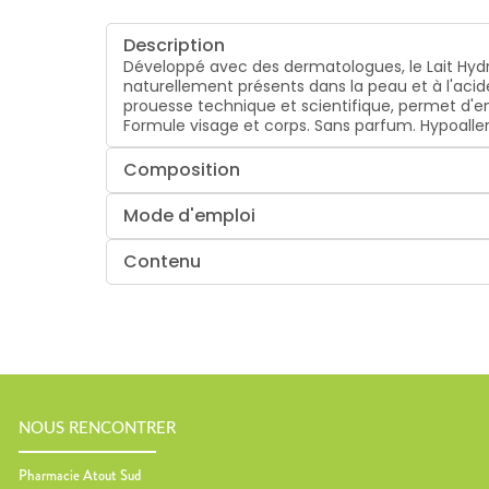
Description
Développé avec des dermatologues, le Lait Hydr
naturellement présents dans la peau et à l'acid
prouesse technique et scientifique, permet d'en
Formule visage et corps. Sans parfum. Hypoaller
Composition
Mode d'emploi
Contenu
NOUS RENCONTRER
Pharmacie Atout Sud