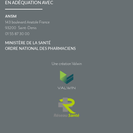
EN ADÉQUATION AVEC
ANSM
143 boulevard Anatole France
93200
Saint-Denis
01 55 87 30 00
MINISTÈRE DE LA SANTÉ
ORDRE NATIONAL DES PHARMACIENS
Une création Valwin