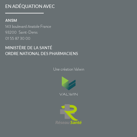
EN ADÉQUATION AVEC
ANSM
143 boulevard Anatole France
93200
Saint-Denis
01 55 87 30 00
MINISTÈRE DE LA SANTÉ
ORDRE NATIONAL DES PHARMACIENS
Une création Valwin