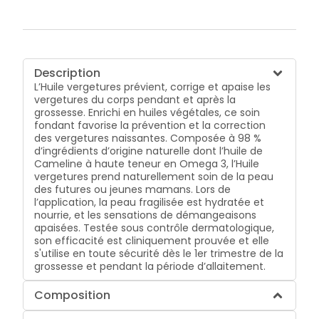
Description
L’Huile vergetures prévient, corrige et apaise les
vergetures du corps pendant et après la
grossesse. Enrichi en huiles végétales, ce soin
fondant favorise la prévention et la correction
des vergetures naissantes. Composée à 98 %
d’ingrédients d’origine naturelle dont l’huile de
Cameline à haute teneur en Omega 3, l’Huile
vergetures prend naturellement soin de la peau
des futures ou jeunes mamans. Lors de
l’application, la peau fragilisée est hydratée et
nourrie, et les sensations de démangeaisons
apaisées. Testée sous contrôle dermatologique,
son efficacité est cliniquement prouvée et elle
s'utilise en toute sécurité dès le 1er trimestre de la
grossesse et pendant la période d’allaitement.
Composition