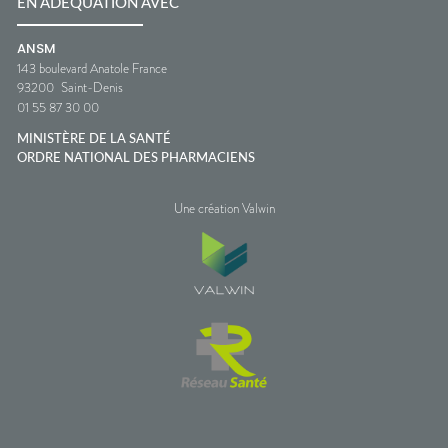
EN ADÉQUATION AVEC
ANSM
143 boulevard Anatole France
93200
Saint-Denis
01 55 87 30 00
MINISTÈRE DE LA SANTÉ
ORDRE NATIONAL DES PHARMACIENS
Une création Valwin