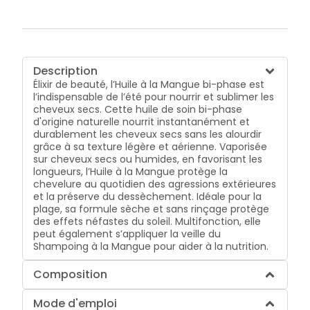
Description
Élixir de beauté, l’Huile à la Mangue bi-phase est
l’indispensable de l’été pour nourrir et sublimer les
cheveux secs. Cette huile de soin bi-phase
d'origine naturelle nourrit instantanément et
durablement les cheveux secs sans les alourdir
grâce à sa texture légère et aérienne. Vaporisée
sur cheveux secs ou humides, en favorisant les
longueurs, l’Huile à la Mangue protège la
chevelure au quotidien des agressions extérieures
et la préserve du dessèchement. Idéale pour la
plage, sa formule sèche et sans rinçage protège
des effets néfastes du soleil. Multifonction, elle
peut également s’appliquer la veille du
Shampoing à la Mangue pour aider à la nutrition.
Composition
Mode d'emploi