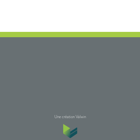
Une création Valwin