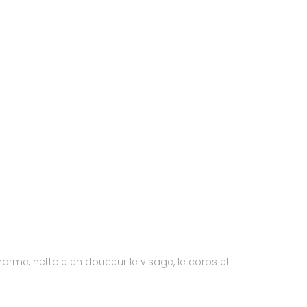
arme, nettoie en douceur le visage, le corps et