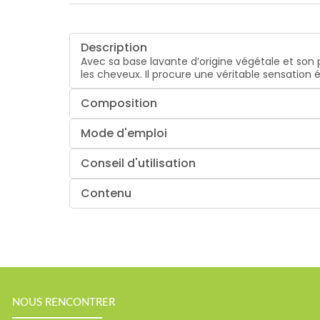
Description
Avec sa base lavante d’origine végétale et son 
les cheveux. Il procure une véritable sensation 
Composition
Mode d'emploi
Conseil d'utilisation
Contenu
NOUS RENCONTRER