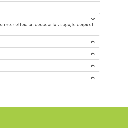
arme, nettoie en douceur le visage, le corps et