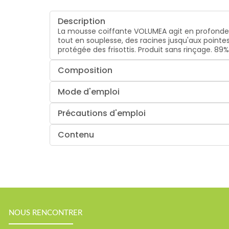
Description
La mousse coiffante VOLUMEA agit en profondeur 
tout en souplesse, des racines jusqu'aux pointes
protégée des frisottis. Produit sans rinçage. 89% 
Composition
Mode d'emploi
Précautions d'emploi
Contenu
NOUS RENCONTRER