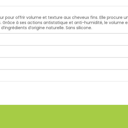
pour offrir volume et texture aux cheveux fins. Elle procure un
. Grâce à ses actions antistatique et anti-humidité, le volume e
d’ingrédients d’origine naturelle. Sans silicone.