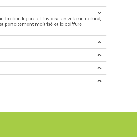
e fixation légère et favorise un volume naturel,
st parfaitement maîtrisé et la coiffure