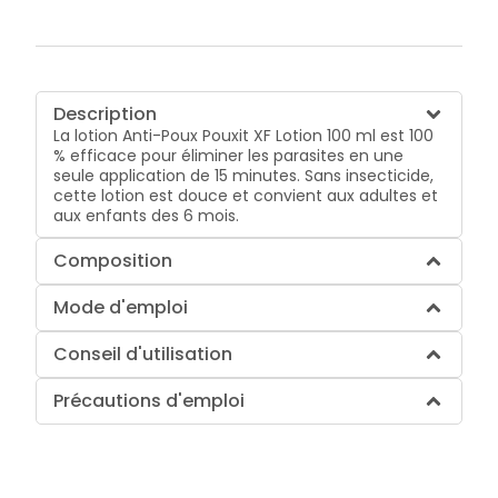
Description
La lotion Anti-Poux Pouxit XF Lotion 100 ml est 100
% efficace pour éliminer les parasites en une
seule application de 15 minutes. Sans insecticide,
cette lotion est douce et convient aux adultes et
aux enfants des 6 mois.
Composition
Mode d'emploi
Conseil d'utilisation
Précautions d'emploi