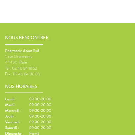
NOUS RENCONTRER
Pharmacie Atout Sud
1, rue Ordronneau
44400
Reze
Tel :
02 40 84 18 52
Fax :
02 40 84 00 00
NOS HORAIRES
Lundi
:
09:00-20:00
Mardi
:
09:00-20:00
Mercredi
:
09:00-20:00
Jeudi
:
09:00-20:00
Vendredi
:
09:00-20:00
Samedi
:
09:00-20:00
Dimanche
:
Fermé