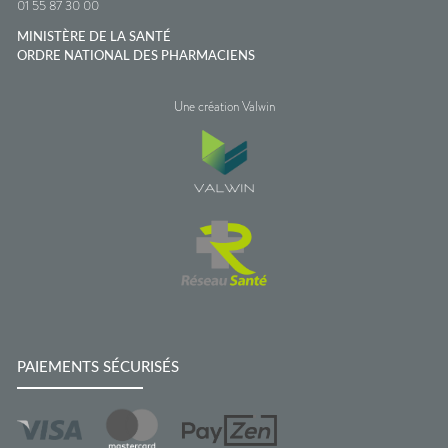
01 55 87 30 00
MINISTÈRE DE LA SANTÉ
ORDRE NATIONAL DES PHARMACIENS
Une création Valwin
PAIEMENTS SÉCURISÉS