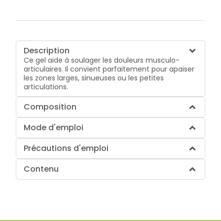
Description
Ce gel aide à soulager les douleurs musculo-
articulaires. Il convient parfaitement pour apaiser
les zones larges, sinueuses ou les petites
articulations.
Composition
Mode d'emploi
Précautions d'emploi
Contenu