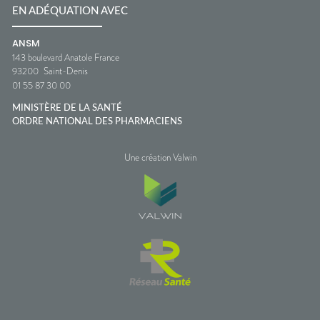
EN ADÉQUATION AVEC
ANSM
143 boulevard Anatole France
93200
Saint-Denis
01 55 87 30 00
MINISTÈRE DE LA SANTÉ
ORDRE NATIONAL DES PHARMACIENS
Une création Valwin