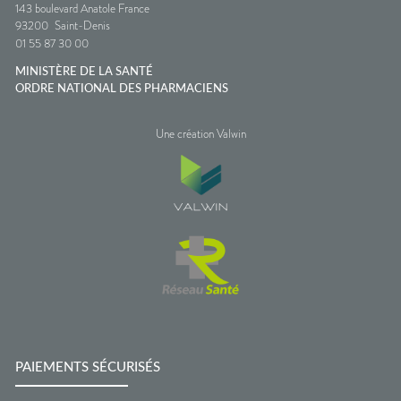
143 boulevard Anatole France
93200
Saint-Denis
01 55 87 30 00
MINISTÈRE DE LA SANTÉ
ORDRE NATIONAL DES PHARMACIENS
Une création Valwin
PAIEMENTS SÉCURISÉS