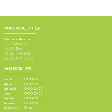
NOUS RENCONTRER
Pharmacie Atout Sud
1, rue Ordronneau
44400
Reze
Tel :
02 40 84 18 52
Fax :
02 40 84 00 00
NOS HORAIRES
Lundi
:
09:00-20:00
Mardi
:
09:00-20:00
Mercredi
:
09:00-20:00
Jeudi
:
09:00-20:00
Vendredi
:
09:00-20:00
Samedi
:
09:00-20:00
Dimanche
:
Fermé