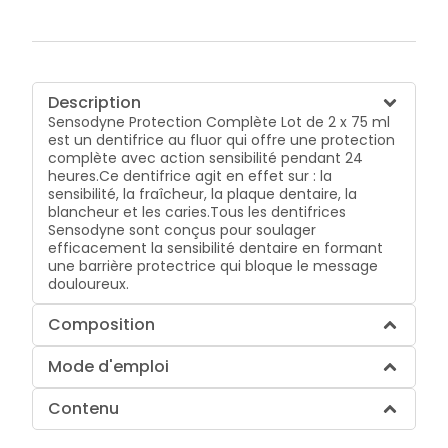
Description
Sensodyne Protection Complète Lot de 2 x 75 ml
est un dentifrice au fluor qui offre une protection
complète avec action sensibilité pendant 24
heures.Ce dentifrice agit en effet sur : la
sensibilité, la fraîcheur, la plaque dentaire, la
blancheur et les caries.Tous les dentifrices
Sensodyne sont conçus pour soulager
efficacement la sensibilité dentaire en formant
une barrière protectrice qui bloque le message
douloureux.
Composition
Mode d'emploi
Contenu