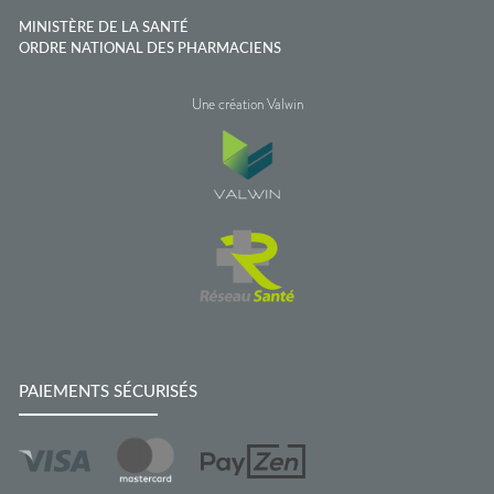
MINISTÈRE DE LA SANTÉ
ORDRE NATIONAL DES PHARMACIENS
Une création Valwin
PAIEMENTS SÉCURISÉS