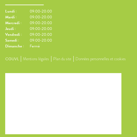
Lundi
:
09:00-20:00
Mardi
:
09:00-20:00
Mercredi
:
09:00-20:00
Jeudi
:
09:00-20:00
Vendredi
:
09:00-20:00
Samedi
:
09:00-20:00
Dimanche
:
Fermé
CGUVL
Mentions légales
Plan du site
Données personnelles et cookies