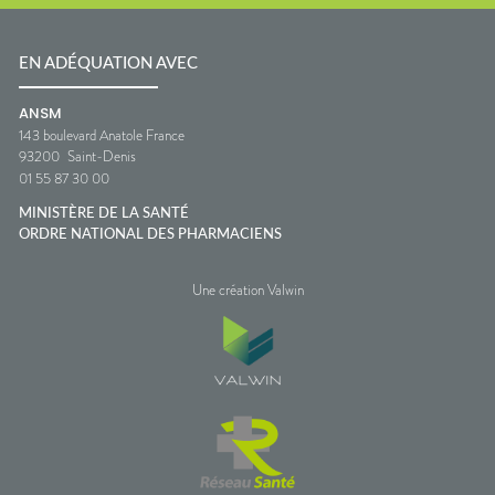
EN ADÉQUATION AVEC
ANSM
143 boulevard Anatole France
93200
Saint-Denis
01 55 87 30 00
MINISTÈRE DE LA SANTÉ
ORDRE NATIONAL DES PHARMACIENS
Une création Valwin