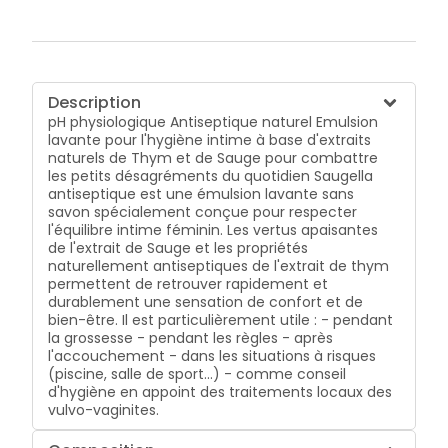
Description
pH physiologique Antiseptique naturel Emulsion
lavante pour l'hygiène intime à base d'extraits
naturels de Thym et de Sauge pour combattre
les petits désagréments du quotidien Saugella
antiseptique est une émulsion lavante sans
savon spécialement conçue pour respecter
l'équilibre intime féminin. Les vertus apaisantes
de l'extrait de Sauge et les propriétés
naturellement antiseptiques de l'extrait de thym
permettent de retrouver rapidement et
durablement une sensation de confort et de
bien-être. Il est particulièrement utile : - pendant
la grossesse - pendant les règles - après
l'accouchement - dans les situations à risques
(piscine, salle de sport...) - comme conseil
d'hygiène en appoint des traitements locaux des
vulvo-vaginites.