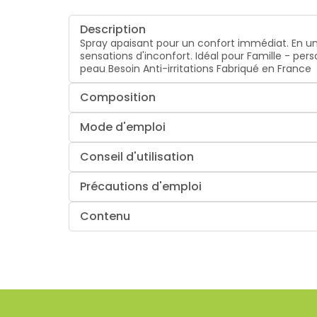
Description
Spray apaisant pour un confort immédiat. En un 
sensations d'inconfort.
Idéal pour
Famille - per
peau
Besoin
Anti-irritations
Fabriqué en France
Composition
Mode d'emploi
Conseil d'utilisation
Précautions d'emploi
Contenu