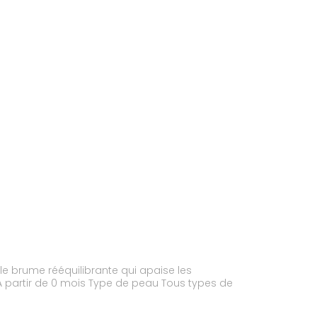
le brume rééquilibrante qui apaise les
À partir de 0 mois Type de peau Tous types de