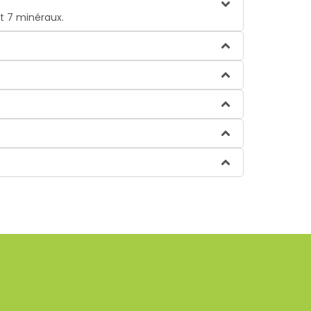
t 7 minéraux.