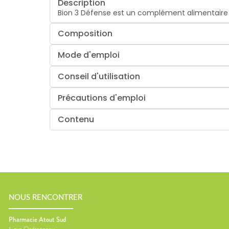
Description
Bion 3 Défense est un complément alimentaire 
Composition
Mode d'emploi
Conseil d'utilisation
Précautions d'emploi
Contenu
NOUS RENCONTRER
Pharmacie Atout Sud