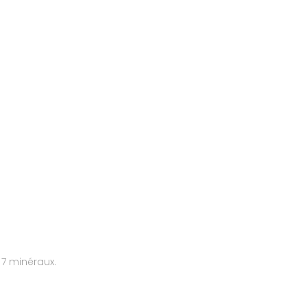
 7 minéraux.