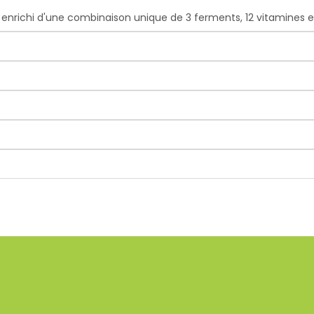
enrichi d'une combinaison unique de 3 ferments, 12 vitamines e