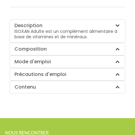
Description
ISOXAN Adulte est un complément alimentaire à
base de vitamines et de minéraux.
Composition
Mode d'emploi
Précautions d'emploi
Contenu
NOUS RENCONTRER