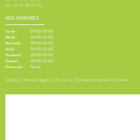
Fax :
02 40 84 00 00
NOS HORAIRES
Lundi
:
09:00-20:00
Mardi
:
09:00-20:00
Mercredi
:
09:00-20:00
Jeudi
:
09:00-20:00
Vendredi
:
09:00-20:00
Samedi
:
09:00-20:00
Dimanche
:
Fermé
CGUVL
Mentions légales
Plan du site
Données personnelles et cookies