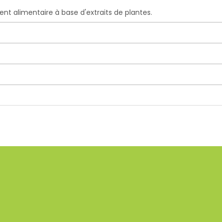
 alimentaire à base d'extraits de plantes.