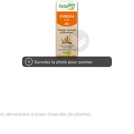
Survolez la photo pour zoomer
alimentaire à base d'extraits de plantes.