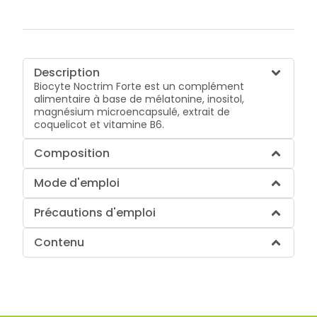
Description
Biocyte Noctrim Forte est un complément
alimentaire à base de mélatonine, inositol,
magnésium microencapsulé, extrait de
coquelicot et vitamine B6.
Composition
Mode d'emploi
Précautions d'emploi
Contenu