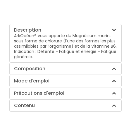
Description
ArkOcéan® vous apporte du Magnésium marin,
sous forme de chlorure (l’une des formes les plus
assimilables par l’organisme) et de la Vitamine B6.
Indication : Détente - Fatigue et énergie - Fatigue
générale.
Composition
Mode d'emploi
Précautions d'emploi
Contenu