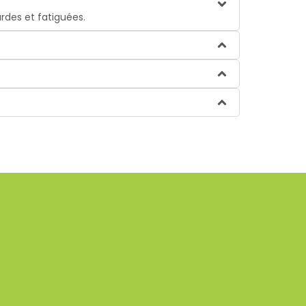
urdes et fatiguées.