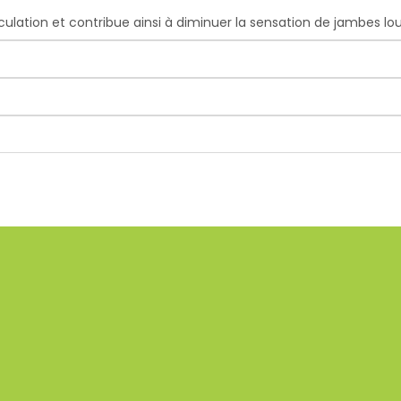
culation et contribue ainsi à diminuer la sensation de jambes lo