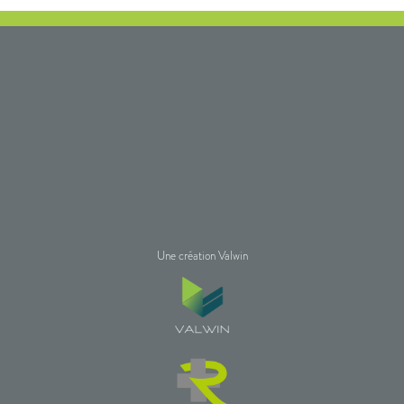
Une création Valwin