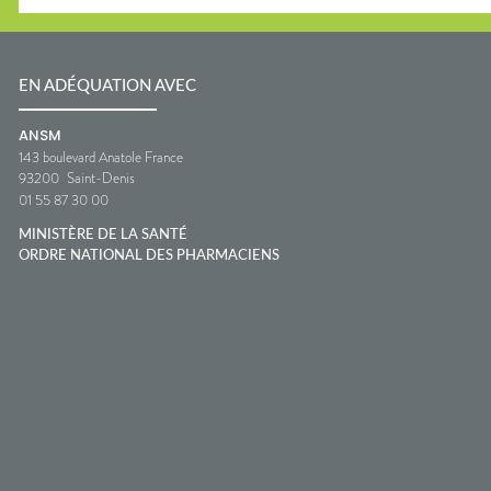
EN ADÉQUATION AVEC
ANSM
143 boulevard Anatole France
93200
Saint-Denis
01 55 87 30 00
MINISTÈRE DE LA SANTÉ
ORDRE NATIONAL DES PHARMACIENS