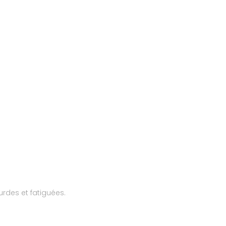
urdes et fatiguées.