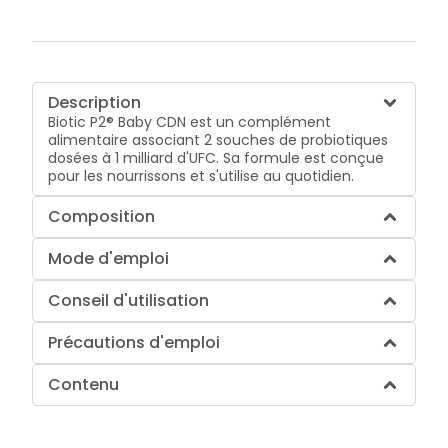
Description
Biotic P2® Baby CDN est un complément
alimentaire associant 2 souches de probiotiques
dosées à 1 milliard d'UFC. Sa formule est conçue
pour les nourrissons et s'utilise au quotidien.
Composition
Mode d'emploi
Conseil d'utilisation
Précautions d'emploi
Contenu