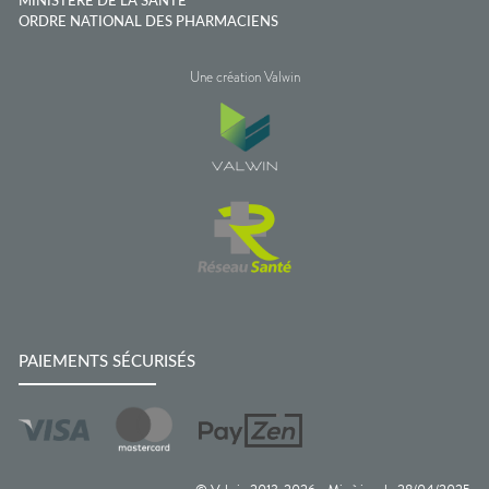
MINISTÈRE DE LA SANTÉ
ORDRE NATIONAL DES PHARMACIENS
Une création Valwin
PAIEMENTS SÉCURISÉS