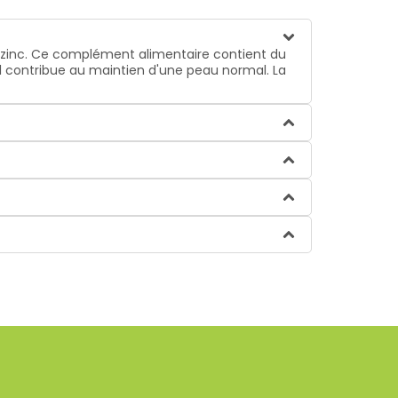
 zinc. Ce complément alimentaire contient du
 il contribue au maintien d'une peau normal. La