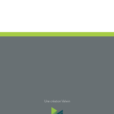
Une création Valwin