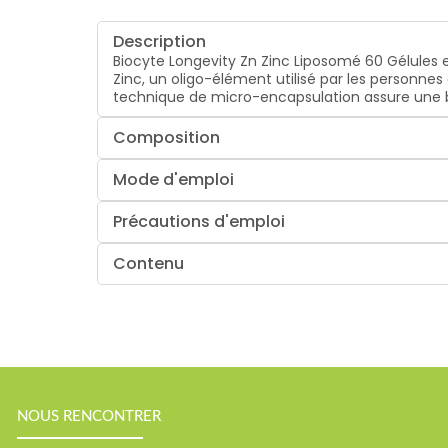
Description
Biocyte Longevity Zn Zinc Liposomé 60 Gélules
Zinc, un oligo-élément utilisé par les personnes
technique de micro-encapsulation assure une bi
Composition
Mode d'emploi
Précautions d'emploi
Contenu
NOUS RENCONTRER