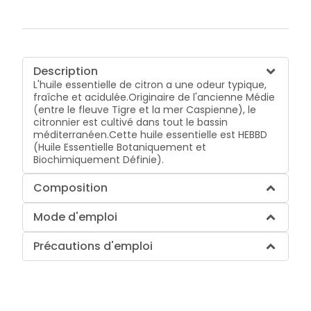
Description
L'huile essentielle de citron a une odeur typique,
fraîche et acidulée.Originaire de l'ancienne Médie
(entre le fleuve Tigre et la mer Caspienne), le
citronnier est cultivé dans tout le bassin
méditerranéen.Cette huile essentielle est HEBBD
(Huile Essentielle Botaniquement et
Biochimiquement Définie).
Composition
Mode d'emploi
Précautions d'emploi