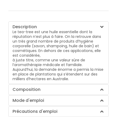
Description
Le tea-tree est une huile essentielle dont la
réputation n’est plus à faire. On la retrouve dans
un très grand nombre de produits d’hygiène
corporelle (savon, shampoing, huile de bain) et
cosmétiques. En dehors de ces applications, elle
est considérée,
à juste titre, comme une valeur sûre de
l’aromathérapie médicale et familiale.
Aujourd’hui, la demande énorme a permis la mise
en place de plantations qui s’étendent sur des
milliers d’hectares en Australie.
Composition
Mode d'emploi
Précautions d'emploi