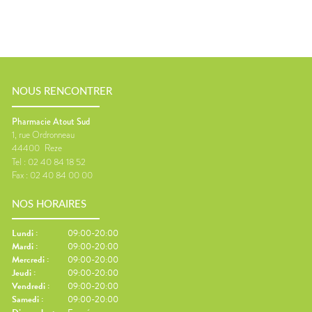
NOUS RENCONTRER
Pharmacie Atout Sud
1, rue Ordronneau
44400
Reze
Tel :
02 40 84 18 52
Fax :
02 40 84 00 00
NOS HORAIRES
Lundi
:
09:00-20:00
Mardi
:
09:00-20:00
Mercredi
:
09:00-20:00
Jeudi
:
09:00-20:00
Vendredi
:
09:00-20:00
Samedi
:
09:00-20:00