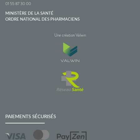
01 55 87 30 00
MINISTÈRE DE LA SANTÉ
ORDRE NATIONAL DES PHARMACIENS
Une création Valwin
PAIEMENTS SÉCURISÉS