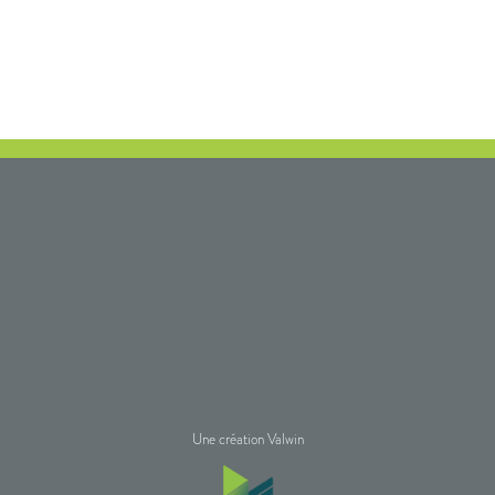
Une création Valwin