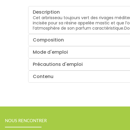
Description
Cet arbrisseau toujours vert des rivages médite
incisée pour sa résine appelée mastic et que l’
l’atmosphère de son parfum caractéristique.Domai
Composition
Mode d'emploi
Précautions d'emploi
Contenu
NOUS RENCONTRER