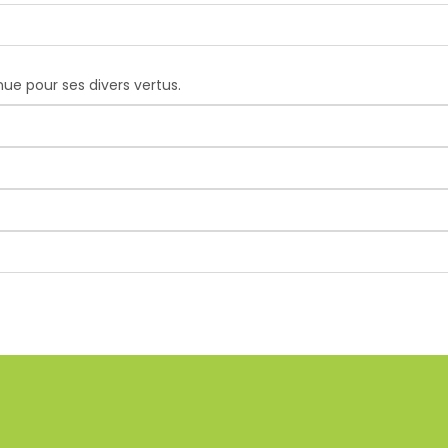
nue pour ses divers vertus.