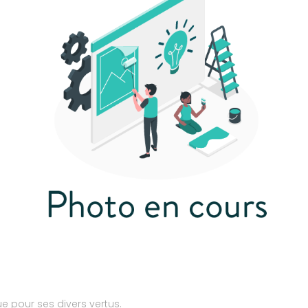
ue pour ses divers vertus.