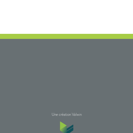
Une création Valwin