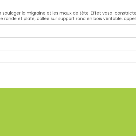
à soulager la migraine et les maux de tête. Effet vaso-constricte
e ronde et plate, collée sur support rond en bois véritable, ap