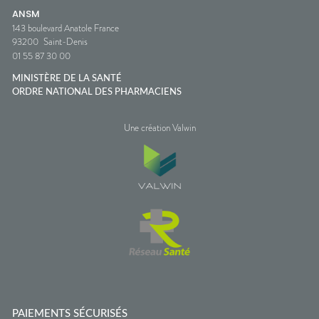
ANSM
143 boulevard Anatole France
93200
Saint-Denis
01 55 87 30 00
MINISTÈRE DE LA SANTÉ
ORDRE NATIONAL DES PHARMACIENS
Une création Valwin
PAIEMENTS SÉCURISÉS