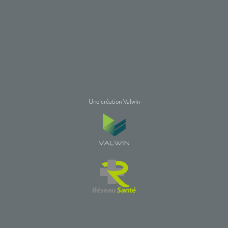
Une création Valwin