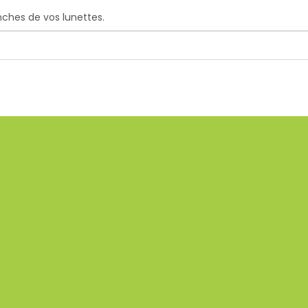
nches de vos lunettes.