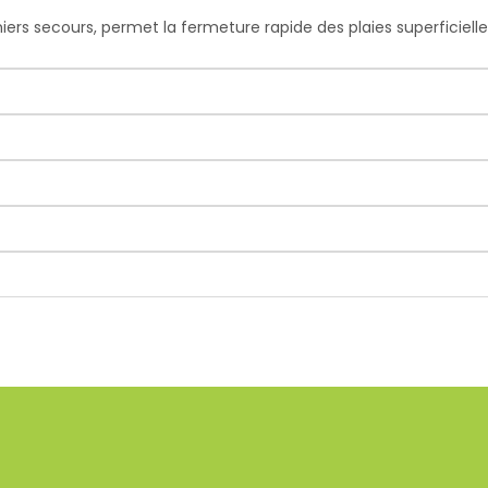
ers secours, permet la fermeture rapide des plaies superficielle