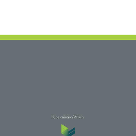
Une création Valwin