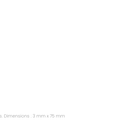
les. Dimensions : 3 mm x 75 mm